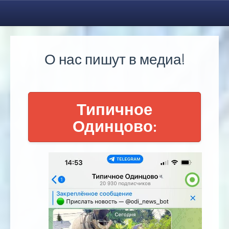
О нас пишут в медиа!
Типичное
Одинцово: