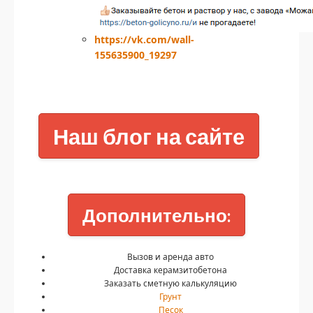
https://vk.com/wall-
155635900_19297
Наш блог на сайте
Дополнительно:
Вызов и аренда авто
Доставка керамзитобетона
Заказать сметную калькуляцию
Грунт
Песок