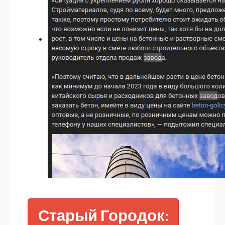
Старый Городок: