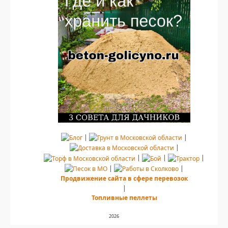
|
|
|
|
|
|
|
|
Продвижение сайта в сфере перевозок
|
Топливные пеллеты
2026