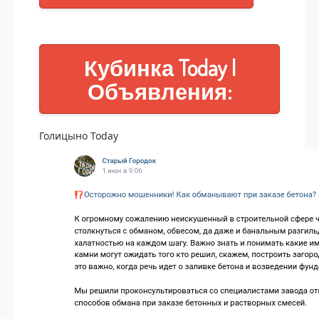
Кубинка Today |
Объявления:
Голицыно Today