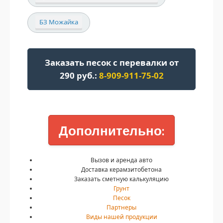
БЗ Можайка
Заказать песок с перевалки от
290 руб.:
8-909-911-75-02
Дополнительно:
Вызов и аренда авто
Доставка керамзитобетона
Заказать сметную калькуляцию
Грунт
Песок
Партнеры
Виды нашей продукции