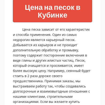
Цена на песок в
Кубинке
Цена песка зависит от его характеристик
и способа применения. Один из самых
недорогих является карьерный песок.
Добывается из карьеров и не проходит
дополнительную обработку и промывку,
поэтому содержит посторонние включения в
виде глины и других илистых частиц. Песок,
который очищается и просеивается, имеет
более высокую цену. Например, сеянный будет
стоить в 2 раза дороже своего
предшественника. Принимая заказы, мы
выстраиваем работу так, чтобы создавались
долгосрочные и взаимовыгодные отношения с
нашими клиентами, строительными
организациями. Если вы желаете купить