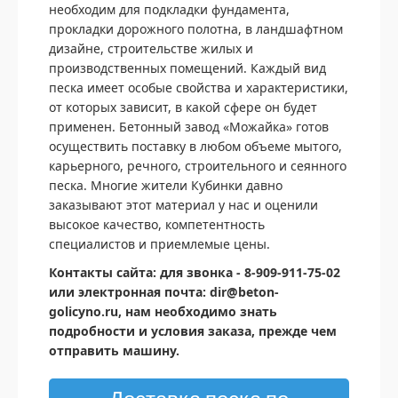
необходим для подкладки фундамента,
прокладки дорожного полотна, в ландшафтном
дизайне, строительстве жилых и
производственных помещений. Каждый вид
песка имеет особые свойства и характеристики,
от которых зависит, в какой сфере он будет
применен. Бетонный завод «Можайка» готов
осуществить поставку в любом объеме мытого,
карьерного, речного, строительного и сеянного
песка. Многие жители Кубинки давно
заказывают этот материал у нас и оценили
высокое качество, компетентность
специалистов и приемлемые цены.
Контакты сайта: для звонка - 8-909-911-75-02
или электронная почта: dir@beton-
golicyno.ru, нам необходимо знать
подробности и условия заказа, прежде чем
отправить машину.