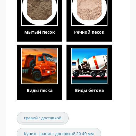
Мытый песок
Речной песок
Виды песка
Виды бетона
гравий с доставкой
Купить гранит с доставкой 20 40 мм