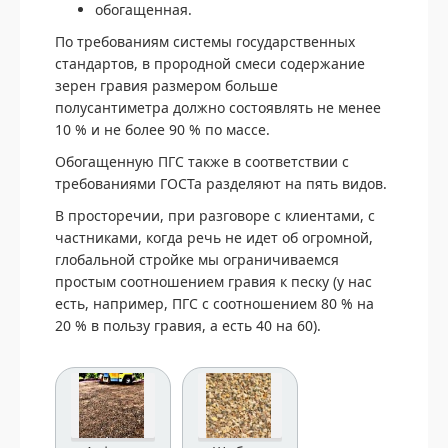
обогащенная.
По требованиям системы государственных
стандартов, в прородной смеси содержание
зерен гравия размером больше
полусантиметра должно состоявлять не менее
10 % и не более 90 % по массе.
Обогащенную ПГС также в соответствии с
требованиями ГОСТа разделяют на пять видов.
В просторечии, при разговоре с клиентами, с
частниками, когда речь не идет об огромной,
глобальной стройке мы ограничиваемся
простым соотношением гравия к песку (у нас
есть, например, ПГС с соотношением 80 % на
20 % в пользу гравия, а есть 40 на 60).