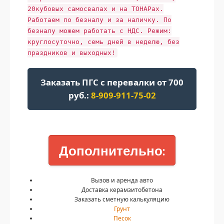
20кубовых самосвалах и на ТОНАРах.
Работаем по безналу и за наличку. По
безналу можем работать с НДС. Режим:
круглосуточно, семь дней в неделю, без
праздников и выходных!
Заказать ПГС с перевалки от 700
руб.:
8-909-911-75-02
Дополнительно:
Вызов и аренда авто
Доставка керамзитобетона
Заказать сметную калькуляцию
Грунт
Песок