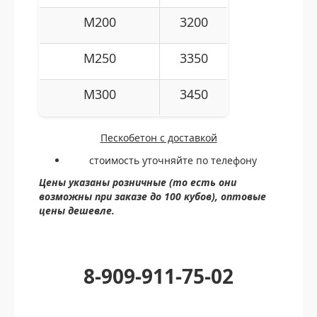
M200
3200
M250
3350
M300
3450
Пескобетон с доставкой
стоимость уточняйте по телефону
Цены указаны розничные (то есть они
возможны при заказе до 100 кубов), оптовые
цены дешевле.
8-909-911-75-02