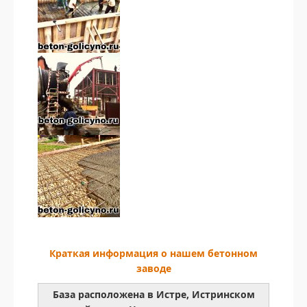
Краткая информация о нашем бетонном
заводе
База расположена в Истре, Истринском