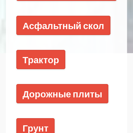
Асфальтный скол
Трактор
Дорожные плиты
Грунт