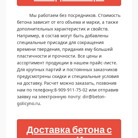
Мы работаем без посредников. Стоимость
бетона зависит от его объема и марки, а также
дополнительных характеристик и свойств.
Например, в состав могут быть добавлены
специальные присадки для сокращения
времени твердения, придания ему большей
пластичности и прочности. Все цены и
ассортимент продукции в нашем прайс-листе.
Для крупных партий и постоянных заказчиков
предусмотрены скидки и специальные условия
на доставку. Расчет можно заказать, позвонив
нам по телефону:8-909-911-75-02 или отправив
заявку на электронную почту: dir@beton-
golicyno.ru.
Доставка бетона с