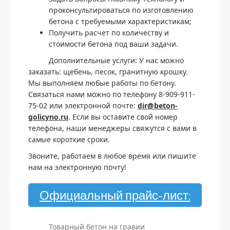
проконсультироваться по изготовлению
бетона с требуемыми характеристикам;
Получить расчет по количеству и
стоимости бетона под ваши задачи.
Дополнительные услуги: У нас можно
заказать: щебень, песок, гранитную крошку.
Мы выполняем любые работы по бетону.
Связаться нами можно по телефону 8-909-911-
75-02 или электронной почте:
dir@beton-
golicyno.ru
. Если вы оставите свой номер
телефона, наши менеджеры свяжутся с вами в
самые короткие сроки.
Звоните, работаем в любое время или пишите
нам на электронную почту!
Официальный прайс-лист:
Товарный бетон на гравии