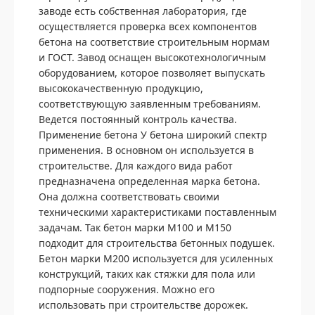
заводе есть собственная лаборатория, где
осуществляется проверка всех компонентов
бетона на соответствие строительным нормам
и ГОСТ. Завод оснащен высокотехнологичным
оборудованием, которое позволяет выпускать
высококачественную продукцию,
соответствующую заявленным требованиям.
Ведется постоянный контроль качества.
Применение бетона У бетона широкий спектр
применения. В основном он используется в
строительстве. Для каждого вида работ
предназначена определенная марка бетона.
Она должна соответствовать своими
техническими характеристиками поставленным
задачам. Так бетон марки М100 и М150
подходит для строительства бетонных подушек.
Бетон марки М200 используется для усиленных
конструкций, таких как стяжки для пола или
подпорные сооружения. Можно его
использовать при строительстве дорожек.