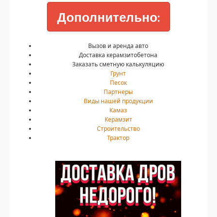
Дополнительно:
Вызов и аренда авто
Доставка керамзитобетона
Заказать сметную калькуляцию
Грунт
Песок
Партнеры
Виды нашей продукции
Камаз
Керамзит
Строительство
Трактор