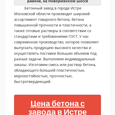
районе, на Новорижском шоссе
Бетонный завод в городе Истре
Московской области производит широкий
ассортимент товарного бетона, бетона
повышенной прочности и пластичности, а
также готовые растворы в соответствии со
стандартами и требованиями ГОСТ. У нас
современное производство, которое позволяет
выпускать продукцию высокого качества и
осуществлять поставки больших объемов под
разные задачи. Выполняем индивидуальные
заказы. Изготовим смесь или раствор бетона,
обладающего большей пластичностью,
морозостойкостью, прочностью,
быстротвердеющий.
Цена бетона с
завода в Истре