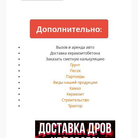
Дополнительно:
Вызов и аренда авто
Доставка керамзитобетона
Заказать сметную калькуляцию
Грунт
Песок
Партнеры
Виды нашей продукции
Камаз
Керамзит
Строительство
Трактор