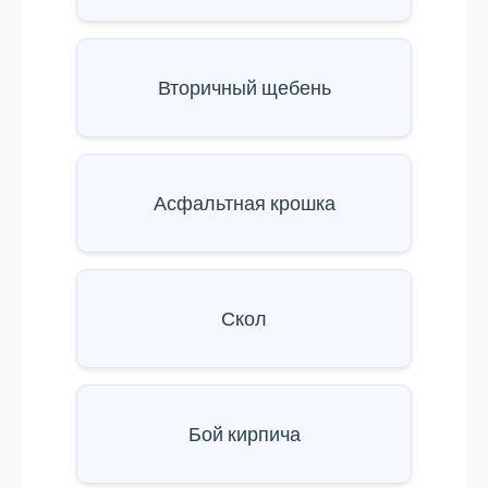
Вторичный щебень
Асфальтная крошка
Скол
Бой кирпича