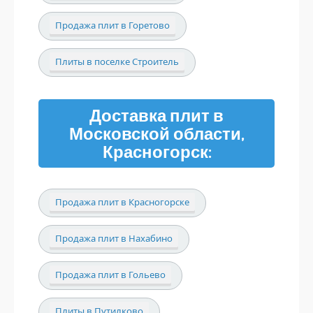
Продажа плит в Горетово
Плиты в поселке Строитель
Доставка плит в
Московской области,
Красногорск:
Продажа плит в Красногорске
Продажа плит в Нахабино
Продажа плит в Гольево
Плиты в Путилково