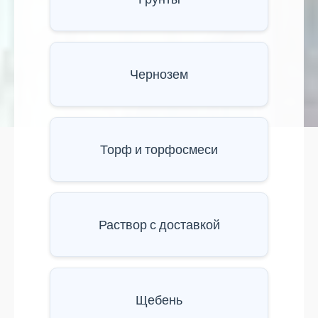
Чернозем
Торф и торфосмеси
Раствор с доставкой
Щебень