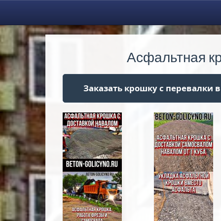
Асфальтная к
Заказать крошку с перевалки в