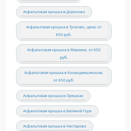
Асфальтовая крошка в Дорохово
Асфальтовая крошка в Тучково, цена: от
650 руб.
Асфальтовая крошка в Макеихе, от 650
руб.
Асфальтовая крошка в Космодемьянском,
от 650 руб.
Асфальтовая крошка в Орешках
Асфальтовая крошка в Беляной Горе
Асфальтовая крошка в Нестерово