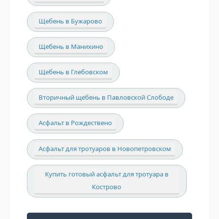
Щебень в Бужарово
Щебень в Манихино
Щебень в Глебовском
Вторичный щебень в Павловской Слободе
Асфальт в Рождествено
Асфальт для тротуаров в Новопетровском
Купить готовый асфальт для тротуара в
Кострово