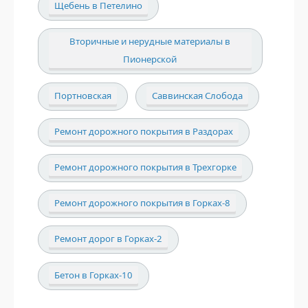
Щебень в Петелино
Вторичные и нерудные материалы в
Пионерской
Портновская
Саввинская Слобода
Ремонт дорожного покрытия в Раздорах
Ремонт дорожного покрытия в Трехгорке
Ремонт дорожного покрытия в Горках-8
Ремонт дорог в Горках-2
Бетон в Горках-10