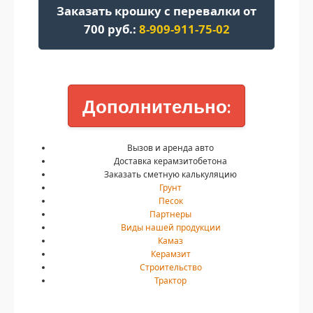
Заказать крошку с перевалки от
700 руб.:
8-909-911-75-02
Дополнительно:
Вызов и аренда авто
Доставка керамзитобетона
Заказать сметную калькуляцию
Грунт
Песок
Партнеры
Виды нашей продукции
Камаз
Керамзит
Строительство
Трактор