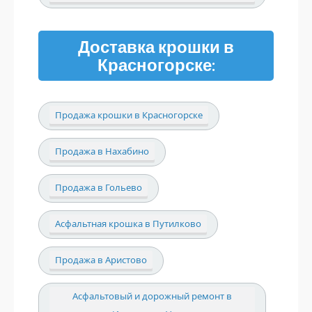
Доставка крошки в
Красногорске:
Продажа крошки в Красногорске
Продажа в Нахабино
Продажа в Гольево
Асфальтная крошка в Путилково
Продажа в Аристово
Асфальтовый и дорожный ремонт в