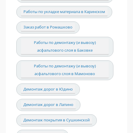
Работы по укладке материала в Каринском
Заказ работ в Ромашково
Работы по демонтажу (и вывозу)
асфальтового слоя в Баковке
Работы по демонтажу (и вывозу)
асфальтового слоя в Мамоново
Демонтаж дорог в Юдино
Демонтаж дорог в Лапино
Демонтаж покрытия в Сушкинской