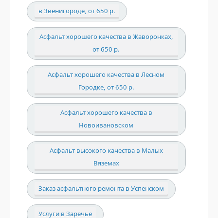
в Звенигороде, от 650 р.
Асфальт хорошего качества в Жаворонках,
от 650 р.
Асфальт хорошего качества в Лесном
Городке, от 650 р.
Асфальт хорошего качества в
Новоивановском
Асфальт высокого качества в Малых
Вяземах
Заказ асфальтного ремонта в Успенском
Услуги в Заречье