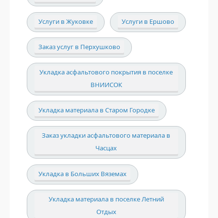
Услуги в Жуковке
Услуги в Ершово
Заказ услуг в Перхушково
Укладка асфальтового покрытия в поселке
ВНИИСОК
Укладка материала в Старом Городке
Заказ укладки асфальтового материала в
Часцах
Укладка в Больших Вяземах
Укладка материала в поселке Летний
Отдых