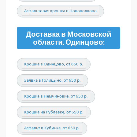
Асфальтовая крошка в Нововолково
Доставка в Московской
области, Одинцово:
Крошка в Одинцово, от 650 р.
Заявка в Голицыно, от 650 р.
Крошка в Немчиновке, от 650 р.
Крошка на Рублевке, от 650 р.
Асфальт в Кубинке, от 650 р.