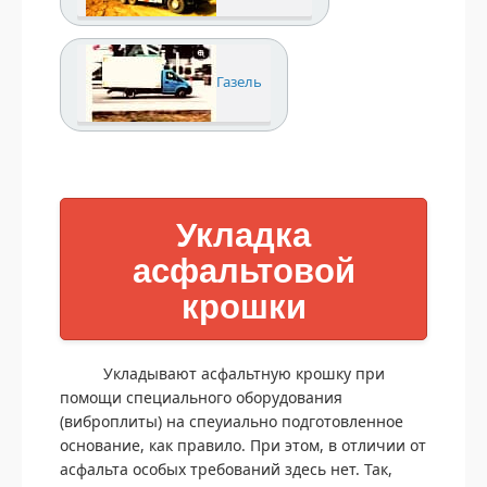
Газель
Укладка
асфальтовой
крошки
Укладывают асфальтную крошку при
помощи специального оборудования
(виброплиты) на спеуиально подготовленное
основание, как правило. При этом, в отличии от
асфальта особых требований здесь нет. Так,