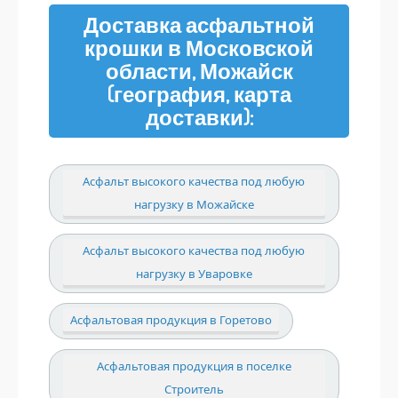
Доставка асфальтной
крошки в Московской
области, Можайск
(география, карта
доставки):
Асфальт высокого качества под любую
нагрузку в Можайске
Асфальт высокого качества под любую
нагрузку в Уваровке
Асфальтовая продукция в Горетово
Асфальтовая продукция в поселке
Строитель