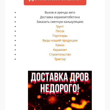
Вызов и аренда авто
Доставка керамзитобетона
Заказать сметную калькуляцию
Грунт
Песок
Партнеры
Виды нашей продукции
Камаз
Керамзит
Строительство
Трактор