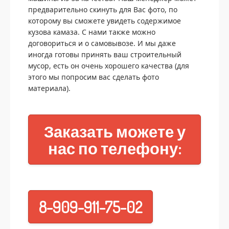
предварительно скинуть для Вас фото, по
которому вы сможете увидеть содержимое
кузова камаза. С нами также можно
договориться и о самовывозе. И мы даже
иногда готовы принять ваш строительный
мусор, есть он очень хорошего качества (для
этого мы попросим вас сделать фото
материала).
Заказать можете у
нас по телефону:
8-909-911-75-02