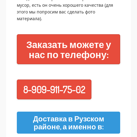
мусор, есть он очень хорошего качества (для
этого мы попросим вас сделать фото
материала).
Заказать можете у
нас по телефону:
8-909-911-75-02
Доставка в Рузском
районе, а именно в: