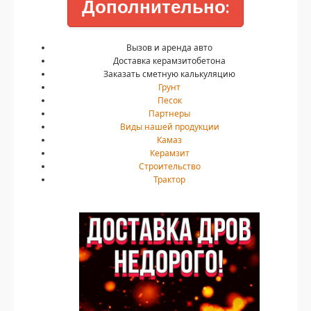
Дополнительно:
Вызов и аренда авто
Доставка керамзитобетона
Заказать сметную калькуляцию
Грунт
Песок
Партнеры
Виды нашей продукции
Камаз
Керамзит
Строительство
Трактор