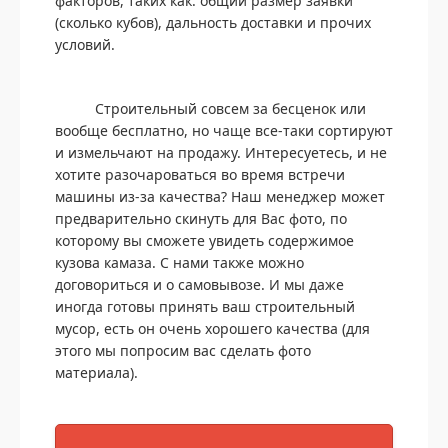
факторов, таких как: общий размер заявки
(сколько кубов), дальность доставки и прочих
условий.
Строительный совсем за бесценок или
вообще бесплатно, но чаще все-таки сортируют
и измельчают на продажу. Интересуетесь, и не
хотите разочароваться во время встречи
машины из-за качества? Наш менеджер может
предварительно скинуть для Вас фото, по
которому вы сможете увидеть содержимое
кузова камаза. С нами также можно
договориться и о самовывозе. И мы даже
иногда готовы принять ваш строительный
мусор, есть он очень хорошего качества (для
этого мы попросим вас сделать фото
материала).