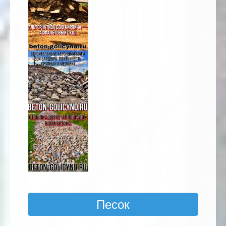
Песок