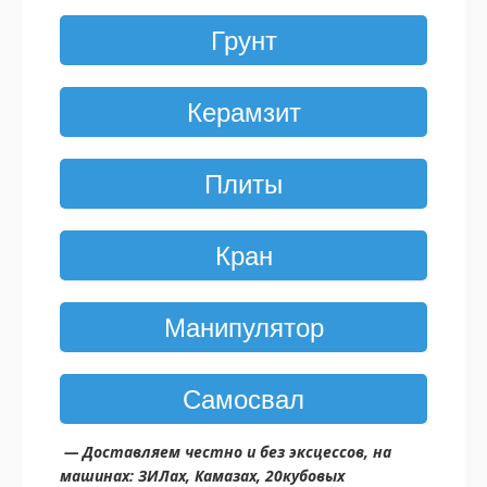
Грунт
Керамзит
Плиты
Кран
Манипулятор
Самосвал
— Доставляем честно и без эксцессов, на
машинах: ЗИЛах, Камазах, 20кубовых