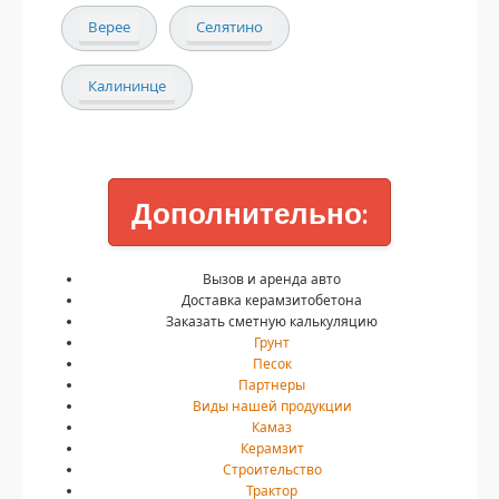
Верее
Селятино
Калининце
Дополнительно:
Вызов и аренда авто
Доставка керамзитобетона
Заказать сметную калькуляцию
Грунт
Песок
Партнеры
Виды нашей продукции
Камаз
Керамзит
Строительство
Трактор