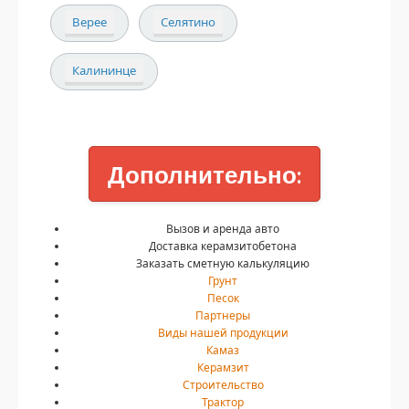
Верее
Селятино
Калининце
Дополнительно:
Вызов и аренда авто
Доставка керамзитобетона
Заказать сметную калькуляцию
Грунт
Песок
Партнеры
Виды нашей продукции
Камаз
Керамзит
Строительство
Трактор