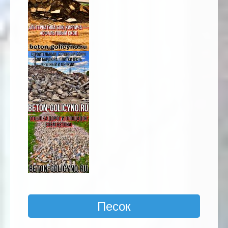
Песок