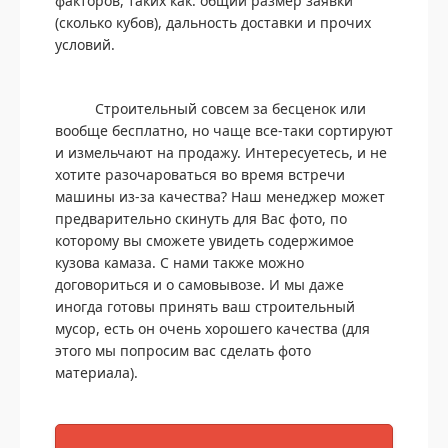
факторов, таких как: общий размер заявки
(сколько кубов), дальность доставки и прочих
условий.
Строительный совсем за бесценок или
вообще бесплатно, но чаще все-таки сортируют
и измельчают на продажу. Интересуетесь, и не
хотите разочароваться во время встречи
машины из-за качества? Наш менеджер может
предварительно скинуть для Вас фото, по
которому вы сможете увидеть содержимое
кузова камаза. С нами также можно
договориться и о самовывозе. И мы даже
иногда готовы принять ваш строительный
мусор, есть он очень хорошего качества (для
этого мы попросим вас сделать фото
материала).