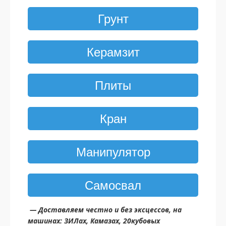
Грунт
Керамзит
Плиты
Кран
Манипулятор
Самосвал
— Доставляем честно и без эксцессов, на
машинах: ЗИЛах, Камазах, 20кубовых