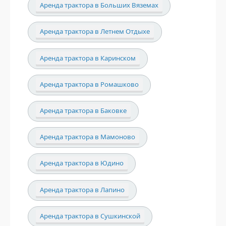
Аренда трактора в Больших Вяземах
Аренда трактора в Летнем Отдыхе
Аренда трактора в Каринском
Аренда трактора в Ромашково
Аренда трактора в Баковке
Аренда трактора в Мамоново
Аренда трактора в Юдино
Аренда трактора в Лапино
Аренда трактора в Сушкинской