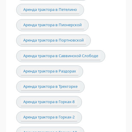
Аренда трактора в Петелино
Аренда трактора в Пионерской
Аренда трактора в Портновской
Аренда трактора в Саввинской Слободе
Аренда трактора в Раздорах
Аренда трактора в Трехгорке
Аренда трактора в Горках-8
Аренда трактора в Горках-2