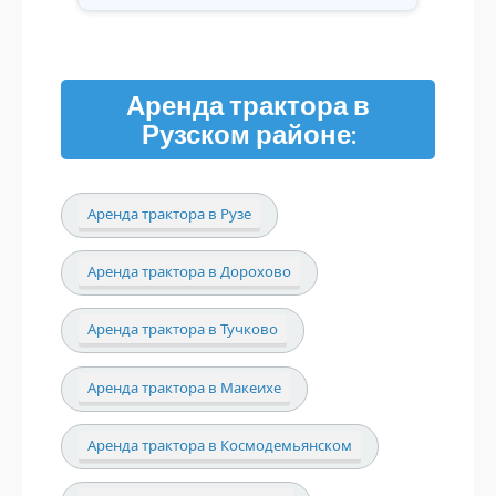
Аренда трактора в
Рузском районе:
Аренда трактора в Рузе
Аренда трактора в Дорохово
Аренда трактора в Тучково
Аренда трактора в Макеихе
Аренда трактора в Космодемьянском