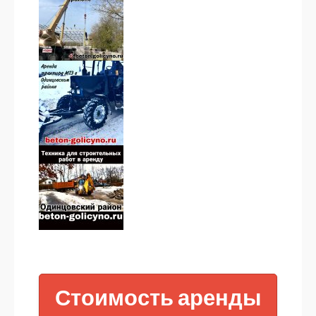
Стоимость аренды