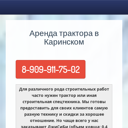
Аренда трактора в
Каринском
8-909-911-75-02
Для различного рода строительных работ
часто нужен трактор или иная
строительная спецтехника. Мы готовы
предоставить для своих клиентов самую
разную технику и скидки за хорошее
отношение. Но чаще всего у нас
заказывают ДжиСиБи (объем ковша: 0,4