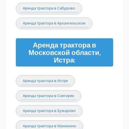
Аренда трактора в Сабурово
Аренда трактора в Архангельском
Аренда трактора в
Московской области,
Истра:
Аренда трактора в Истре
Аренда трактора в Снегирях
Аренда трактора в Бужарово
Аренда трактора в Манихино