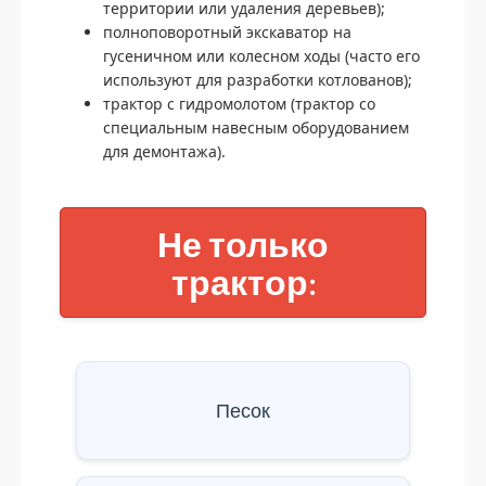
территории или удаления деревьев);
полноповоротный экскаватор на
гусеничном или колесном ходы (часто его
используют для разработки котлованов);
трактор с гидромолотом (трактор со
специальным навесным оборудованием
для демонтажа).
Не только
трактор:
Песок