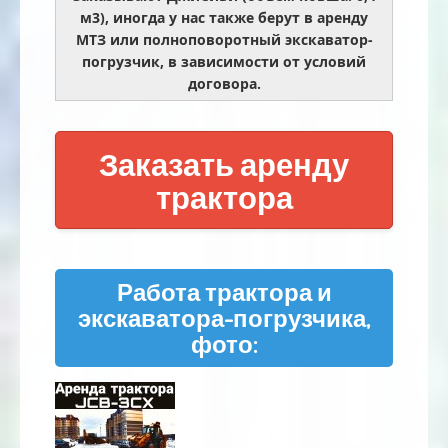
м3), иногда у нас также берут в аренду
МТЗ или полноповоротный экскаватор-
погрузчик, в зависимости от условий
договора.
Заказать аренду
трактора
Работа трактора и
экскаватора-погрузчика,
фото: