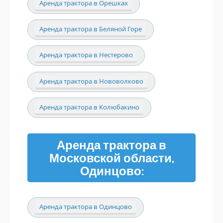
Аренда трактора в Орешках
Аренда трактора в Беляной Горе
Аренда трактора в Нестерово
Аренда трактора в Нововолково
Аренда трактора в Колюбакино
Аренда трактора в
Московской области,
Одинцово:
Аренда трактора в Одинцово