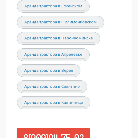
Аренда трактора в Сосенском
Аренда трактора в Филимонковском
Аренда трактора в Наро-Фоминске
Аренда трактора в Апрелевке
Аренда трактора в Верее
Аренда трактора в Селятино
Аренда трактора в Калининце
8(909)911-75-02