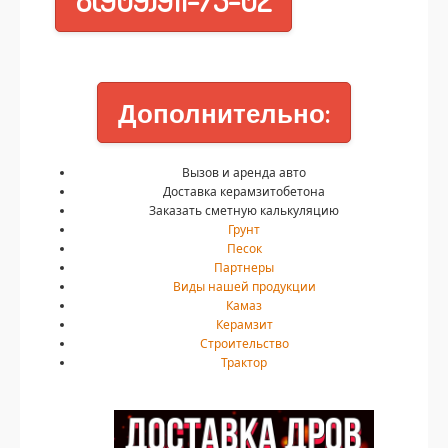
Дополнительно:
Вызов и аренда авто
Доставка керамзитобетона
Заказать сметную калькуляцию
Грунт
Песок
Партнеры
Виды нашей продукции
Камаз
Керамзит
Строительство
Трактор