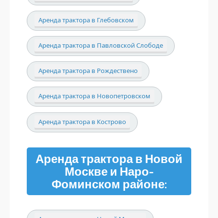
Аренда трактора в Глебовском
Аренда трактора в Павловской Слободе
Аренда трактора в Рождествено
Аренда трактора в Новопетровском
Аренда трактора в Кострово
Аренда трактора в Новой
Москве и Наро-
Фоминском районе: