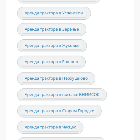
Аренда трактора в Успенском
Аренда трактора в Заречье
Аренда трактора в Жуковке
Аренда трактора в Ершово
Аренда трактора в Перхушково
Аренда трактора в поселке ВНИИСОК
Аренда трактора в Старом Городке
Аренда трактора в Часцах