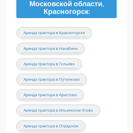
Московской области,
Красногорск:
Аренда трактора в Красногорске
Аренда трактора в Нахабино
Аренда трактора в Гольево
Аренда трактора в Путилково
Аренда трактора в Аристово
Аренда трактора в Ильинском-Усово
Аренда трактора в Отрадном