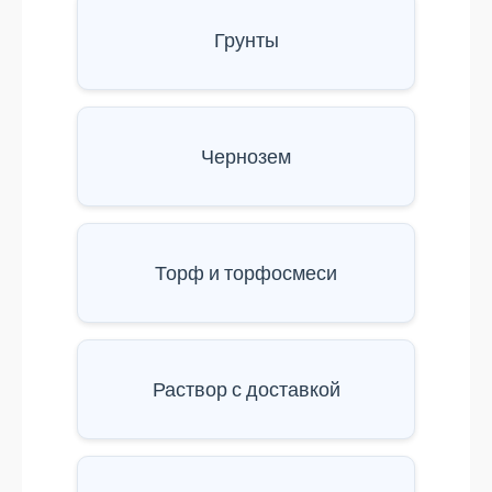
Грунты
Чернозем
Торф и торфосмеси
Раствор с доставкой