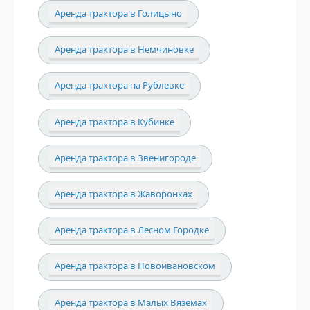
Аренда трактора в Голицыно
Аренда трактора в Немчиновке
Аренда трактора на Рублевке
Аренда трактора в Кубинке
Аренда трактора в Звенигороде
Аренда трактора в Жаворонках
Аренда трактора в Лесном Городке
Аренда трактора в Новоивановском
Аренда трактора в Малых Вяземах