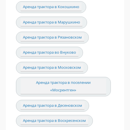
Аренда трактора в Кокошкино
Аренда трактора в Марушкино
Аренда трактора в Рязановском
Аренда трактора во Внуково
Аренда трактора в Московском
Аренда трактора в поселении
«Мосрентген»
Аренда трактора в Десеновском
Аренда трактора в Воскресенском