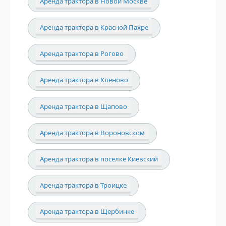
Аренда трактора в Новой Москве
Аренда трактора в Красной Пахре
Аренда трактора в Рогово
Аренда трактора в Кленово
Аренда трактора в Щапово
Аренда трактора в Вороновском
Аренда трактора в поселке Киевский
Аренда трактора в Троицке
Аренда трактора в Щербинке