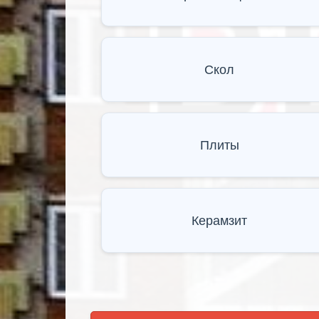
Скол
Плиты
Керамзит