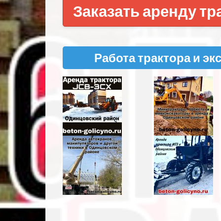
Заказать аренду тр
Работа трактора и эк