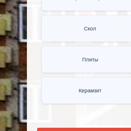
Скол
Плиты
Керамзит