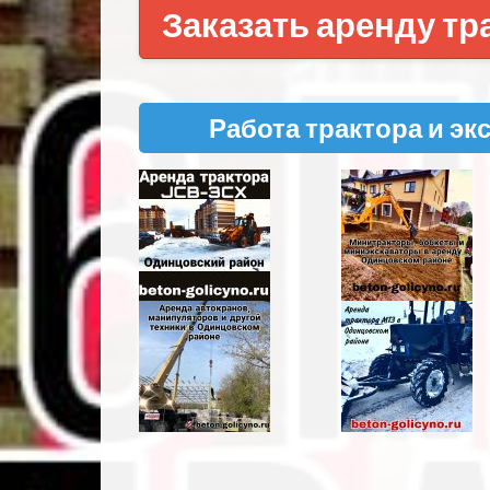
Заказать аренду тр
Работа трактора и эк